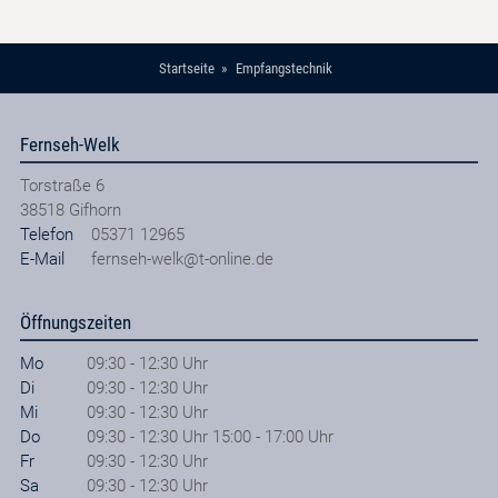
Startseite
Empfangstechnik
Fernseh-Welk
Torstraße 6
38518
Gifhorn
Telefon
05371 12965
E-Mail
fernseh-welk@t-online.de
Öffnungszeiten
Mo
09:30 - 12:30 Uhr
Di
09:30 - 12:30 Uhr
Mi
09:30 - 12:30 Uhr
Do
09:30 - 12:30 Uhr 15:00 - 17:00 Uhr
Fr
09:30 - 12:30 Uhr
Sa
09:30 - 12:30 Uhr