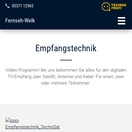
05371 12965
Fernseh-Welk
Empfangstechnik
Volles Programm! Bei uns bekommen Sie alles für den digitalen
TV-Empfang über Satellit, Antenne und Kabel. Für einen, zwei
oder mehrere Teilnehmer.