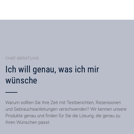
CHEF-BERATUNG
Ich will genau, was ich mir
wünsche
Warum sollten Sie Ihre Zeit mit Testberichten, Rezensionen
und Gebrauchsanleitungen verschwenden? Wir kennen unsere
Produkte genau und finden für Sie die Lösung, die genau zu
Ihren Wünschen passt.