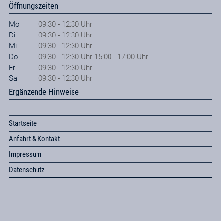
Öffnungszeiten
Mo
09:30 - 12:30 Uhr
Di
09:30 - 12:30 Uhr
Mi
09:30 - 12:30 Uhr
Do
09:30 - 12:30 Uhr 15:00 - 17:00 Uhr
Fr
09:30 - 12:30 Uhr
Sa
09:30 - 12:30 Uhr
Ergänzende Hinweise
Startseite
Anfahrt & Kontakt
Impressum
Datenschutz