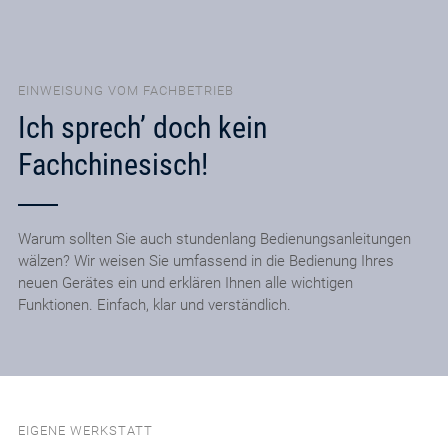
EINWEISUNG VOM FACHBETRIEB
Ich sprech’ doch kein
Fachchinesisch!
Warum sollten Sie auch stundenlang Bedienungsanleitungen
wälzen? Wir weisen Sie umfassend in die Bedienung Ihres
neuen Gerätes ein und erklären Ihnen alle wichtigen
Funktionen. Einfach, klar und verständlich.
EIGENE WERKSTATT