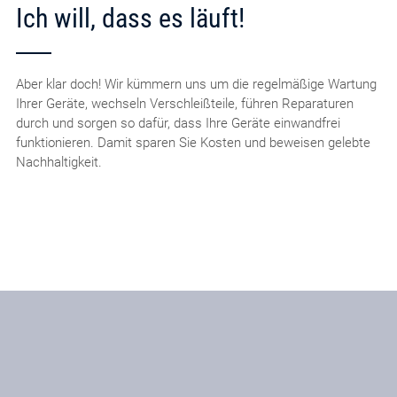
Ich will, dass es läuft!
Aber klar doch! Wir kümmern uns um die regelmäßige Wartung
Ihrer Geräte, wechseln Verschleißteile, führen Reparaturen
durch und sorgen so dafür, dass Ihre Geräte einwandfrei
funktionieren. Damit sparen Sie Kosten und beweisen gelebte
Nachhaltigkeit.