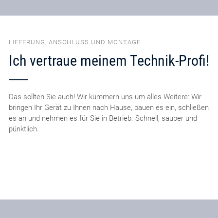
LIEFERUNG, ANSCHLUSS UND MONTAGE
Ich vertraue meinem Technik-Profi!
Das sollten Sie auch! Wir kümmern uns um alles Weitere: Wir
bringen Ihr Gerät zu Ihnen nach Hause, bauen es ein, schließen
es an und nehmen es für Sie in Betrieb. Schnell, sauber und
pünktlich.