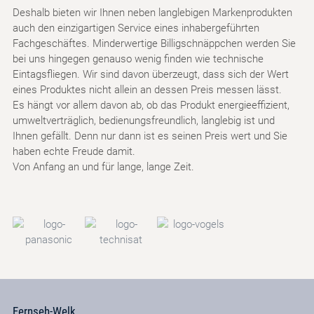
Deshalb bieten wir Ihnen neben langlebigen Markenprodukten
auch den einzigartigen Service eines inhabergeführten
Fachgeschäftes. Minderwertige Billigschnäppchen werden Sie
bei uns hingegen genauso wenig finden wie technische
Eintagsfliegen. Wir sind davon überzeugt, dass sich der Wert
eines Produktes nicht allein an dessen Preis messen lässt.
Es hängt vor allem davon ab, ob das Produkt energieeffizient,
umweltverträglich, bedienungsfreundlich, langlebig ist und
Ihnen gefällt. Denn nur dann ist es seinen Preis wert und Sie
haben echte Freude damit.
Von Anfang an und für lange, lange Zeit.
Fernseh-Welk