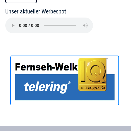
Unser aktueller Werbespot