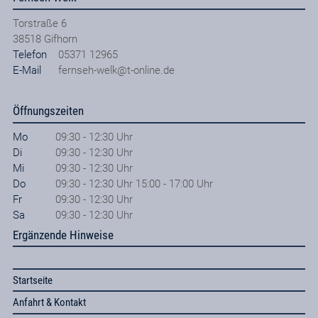
Torstraße 6
38518
Gifhorn
Telefon
05371 12965
E-Mail
fernseh-welk@t-online.de
Öffnungszeiten
Mo
09:30 - 12:30 Uhr
Di
09:30 - 12:30 Uhr
Mi
09:30 - 12:30 Uhr
Do
09:30 - 12:30 Uhr 15:00 - 17:00 Uhr
Fr
09:30 - 12:30 Uhr
Sa
09:30 - 12:30 Uhr
Ergänzende Hinweise
Startseite
Anfahrt & Kontakt