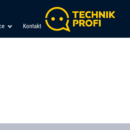
ce
Kontakt