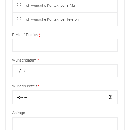
Ich wünsche Kontakt per E-Mail
Ich wünsche Kontakt per Telefon
E-Mail / Telefon
*
Wunschdatum
*
Wunschuhrzeit
*
Anfrage