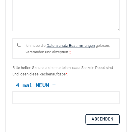
Ich habe die
Datenschutz-Bestimmungen
gelesen,
verstanden und akzeptiert
*
Bitte helfen Sie uns sicherzustellen, dass Sie kein Robot sind
und lösen diese Rechenaufgabe
*