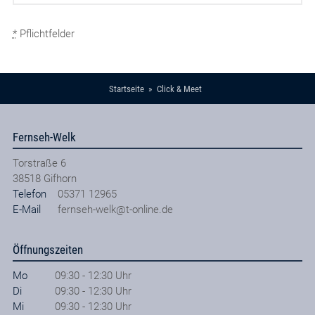
*
Pflichtfelder
Startseite
Click & Meet
Fernseh-Welk
Torstraße 6
38518
Gifhorn
Telefon
05371 12965
E-Mail
fernseh-welk@t-online.de
Öffnungszeiten
Mo
09:30 - 12:30 Uhr
Di
09:30 - 12:30 Uhr
Mi
09:30 - 12:30 Uhr