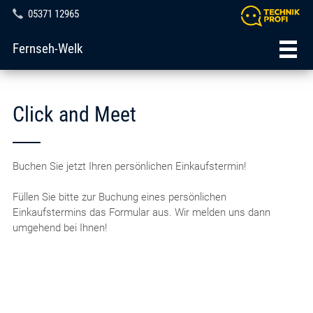
05371 12965
Fernseh-Welk
Click and Meet
Buchen Sie jetzt Ihren persönlichen Einkaufstermin!
Füllen Sie bitte zur Buchung eines persönlichen
Einkaufstermins das Formular aus. Wir melden uns dann
umgehend bei Ihnen!