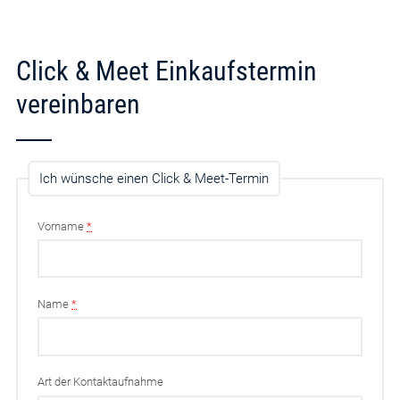
Click & Meet Einkaufstermin
vereinbaren
Ich wünsche einen Click & Meet-Termin
Vorname
*
Name
*
Art der Kontaktaufnahme